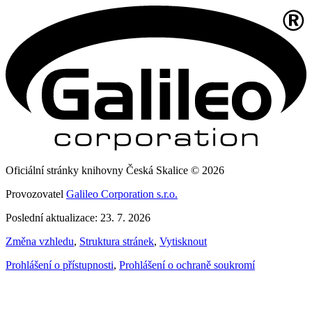
Oficiální stránky knihovny Česká Skalice © 2026
Provozovatel
Galileo Corporation s.r.o.
Poslední aktualizace: 23. 7. 2026
Změna vzhledu
,
Struktura stránek
,
Vytisknout
Prohlášení o přístupnosti
,
Prohlášení o ochraně soukromí