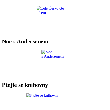
Noc s Andersenem
Ptejte se knihovny