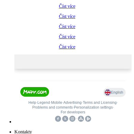
Číst více
Číst více
Číst více
Číst více
Číst více
Kontakty