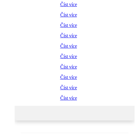
Číst více
Číst více
Číst více
Číst více
Číst více
Číst více
Číst více
Číst více
Číst více
Číst více