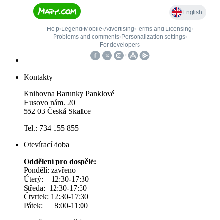
Kontakty
Knihovna Barunky Panklové
Husovo nám. 20
552 03 Česká Skalice
Tel.: 734 155 855
Otevírací doba
Oddělení pro dospělé:
Pondělí: zavřeno
Úterý: 12:30-17:30
Středa: 12:30-17:30
Čtvrtek: 12:30-17:30
Pátek: 8:00-11:00