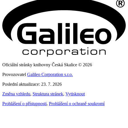
Oficiální stránky knihovny Česká Skalice © 2026
Provozovatel
Galileo Corporation s.r.o.
Poslední aktualizace: 23. 7. 2026
Změna vzhledu
,
Struktura stránek
,
Vytisknout
Prohlášení o přístupnosti
,
Prohlášení o ochraně soukromí