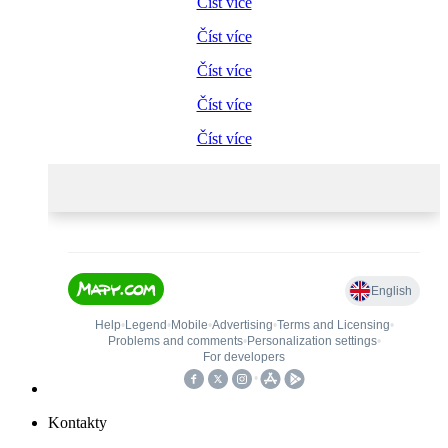
Číst více
Číst více
Číst více
Číst více
Číst více
Kontakty