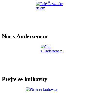
Noc s Andersenem
Ptejte se knihovny