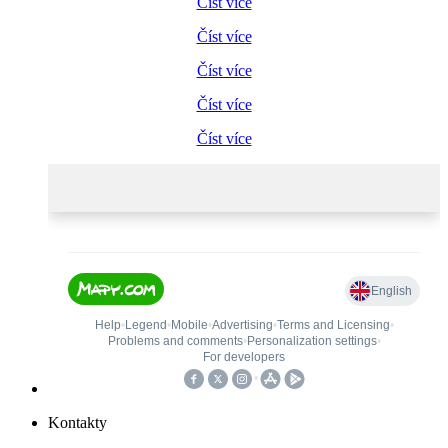
Číst více
Číst více
Číst více
Číst více
Číst více
Kontakty