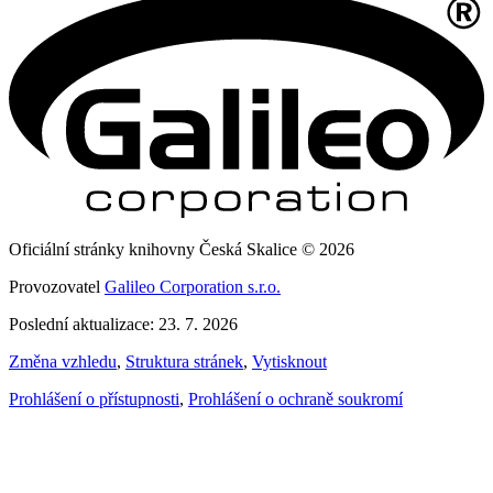
Oficiální stránky knihovny Česká Skalice © 2026
Provozovatel
Galileo Corporation s.r.o.
Poslední aktualizace: 23. 7. 2026
Změna vzhledu
,
Struktura stránek
,
Vytisknout
Prohlášení o přístupnosti
,
Prohlášení o ochraně soukromí