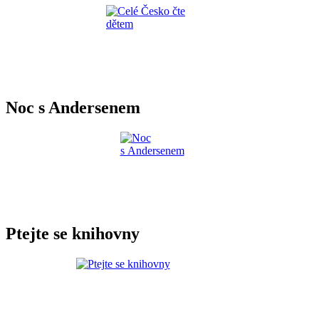
Noc s Andersenem
Ptejte se knihovny