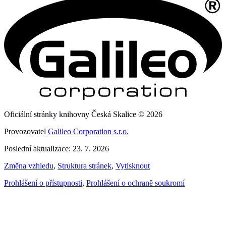
Oficiální stránky knihovny Česká Skalice © 2026
Provozovatel
Galileo Corporation s.r.o.
Poslední aktualizace: 23. 7. 2026
Změna vzhledu
,
Struktura stránek
,
Vytisknout
Prohlášení o přístupnosti
,
Prohlášení o ochraně soukromí