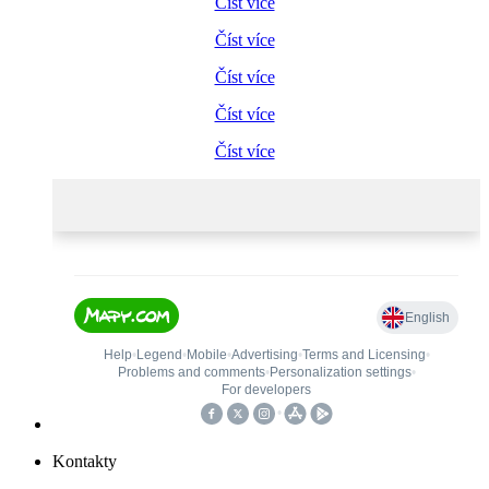
Číst více
Číst více
Číst více
Číst více
Číst více
Kontakty