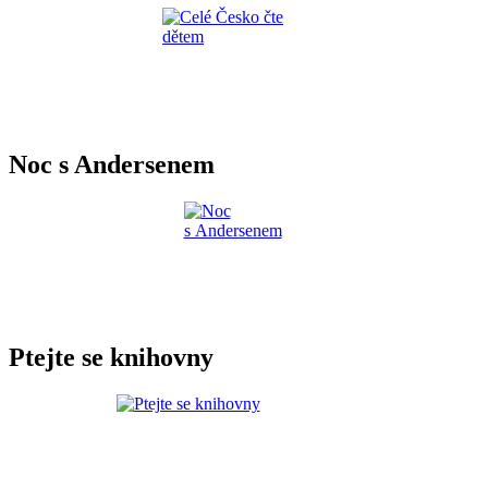
Noc s Andersenem
Ptejte se knihovny