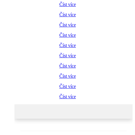
Číst více
Číst více
Číst více
Číst více
Číst více
Číst více
Číst více
Číst více
Číst více
Číst více