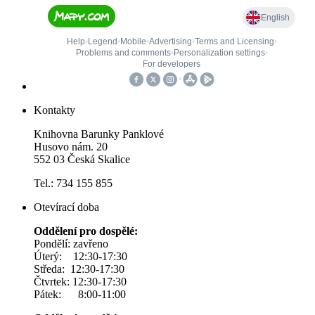
Kontakty
Knihovna Barunky Panklové
Husovo nám. 20
552 03 Česká Skalice
Tel.: 734 155 855
Otevírací doba
Oddělení pro dospělé:
Pondělí: zavřeno
Úterý: 12:30-17:30
Středa: 12:30-17:30
Čtvrtek: 12:30-17:30
Pátek: 8:00-11:00