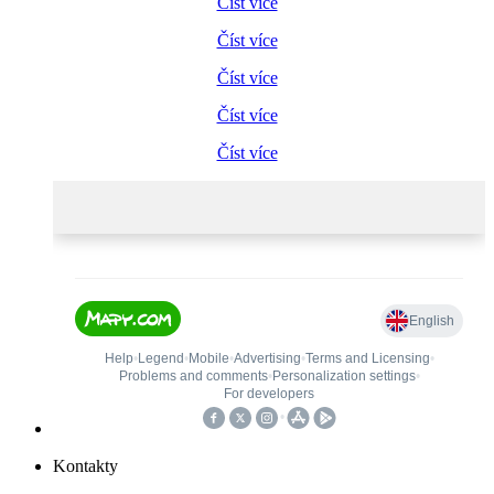
Číst více
Číst více
Číst více
Číst více
Číst více
Kontakty