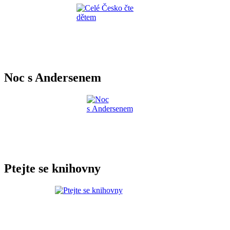
Noc s Andersenem
Ptejte se knihovny