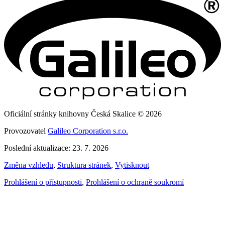
Oficiální stránky knihovny Česká Skalice © 2026
Provozovatel
Galileo Corporation s.r.o.
Poslední aktualizace: 23. 7. 2026
Změna vzhledu
,
Struktura stránek
,
Vytisknout
Prohlášení o přístupnosti
,
Prohlášení o ochraně soukromí