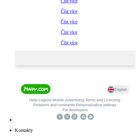
Číst více
Číst více
Číst více
Číst více
Číst více
Kontakty