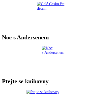
Noc s Andersenem
Ptejte se knihovny