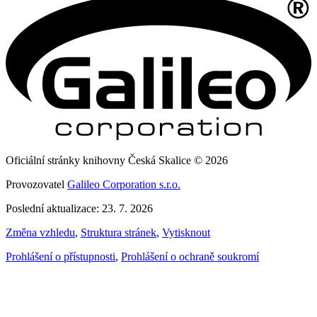
Oficiální stránky knihovny Česká Skalice © 2026
Provozovatel
Galileo Corporation s.r.o.
Poslední aktualizace: 23. 7. 2026
Změna vzhledu
,
Struktura stránek
,
Vytisknout
Prohlášení o přístupnosti
,
Prohlášení o ochraně soukromí