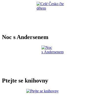
Noc s Andersenem
Ptejte se knihovny