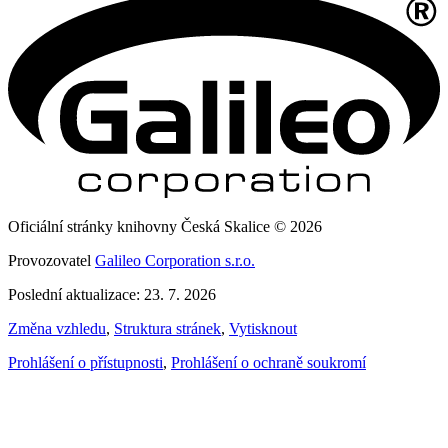
Oficiální stránky knihovny Česká Skalice © 2026
Provozovatel
Galileo Corporation s.r.o.
Poslední aktualizace: 23. 7. 2026
Změna vzhledu
,
Struktura stránek
,
Vytisknout
Prohlášení o přístupnosti
,
Prohlášení o ochraně soukromí