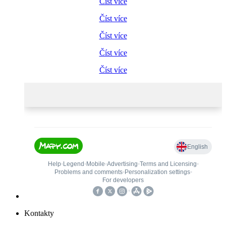
Číst více
Číst více
Číst více
Číst více
Číst více
Kontakty