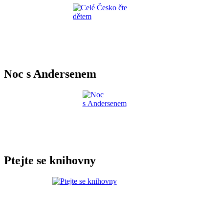
Noc s Andersenem
Ptejte se knihovny