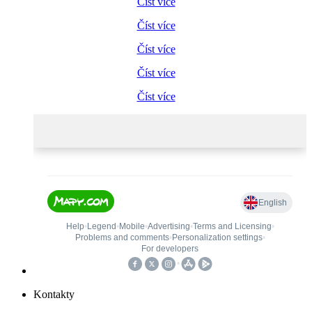
Číst více
Číst více
Číst více
Číst více
Číst více
Kontakty