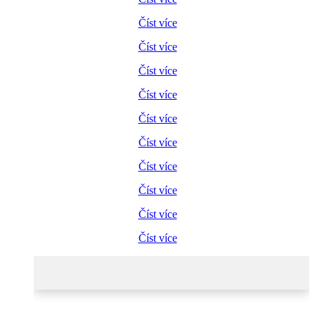
Číst více
Číst více
Číst více
Číst více
Číst více
Číst více
Číst více
Číst více
Číst více
Číst více