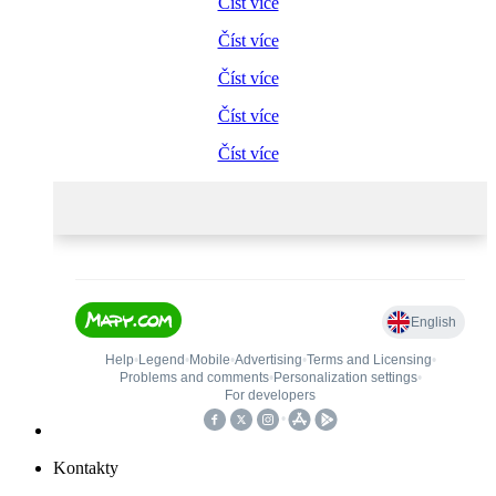
Číst více
Číst více
Číst více
Číst více
Číst více
Kontakty