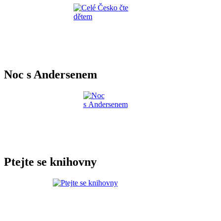
Noc s Andersenem
Ptejte se knihovny