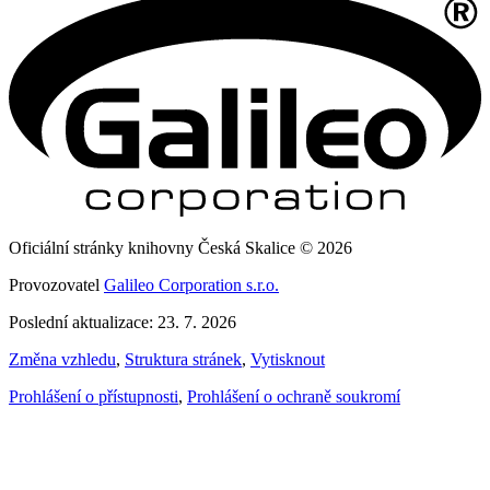
Oficiální stránky knihovny Česká Skalice © 2026
Provozovatel
Galileo Corporation s.r.o.
Poslední aktualizace: 23. 7. 2026
Změna vzhledu
,
Struktura stránek
,
Vytisknout
Prohlášení o přístupnosti
,
Prohlášení o ochraně soukromí