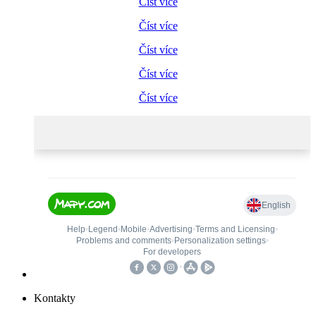
Číst více
Číst více
Číst více
Číst více
Číst více
Kontakty