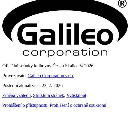
Oficiální stránky knihovny Česká Skalice © 2026
Provozovatel
Galileo Corporation s.r.o.
Poslední aktualizace: 23. 7. 2026
Změna vzhledu
,
Struktura stránek
,
Vytisknout
Prohlášení o přístupnosti
,
Prohlášení o ochraně soukromí