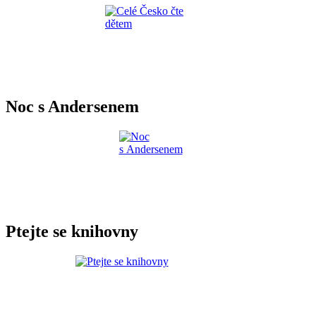
Noc s Andersenem
Ptejte se knihovny