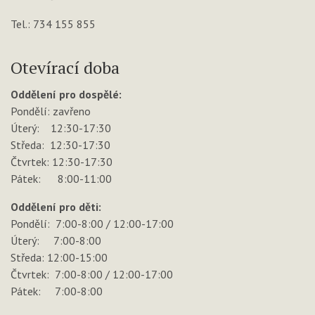
Tel.: 734 155 855
Otevírací doba
Oddělení pro dospělé:
Pondělí: zavřeno
Úterý: 12:30-17:30
Středa: 12:30-17:30
Čtvrtek: 12:30-17:30
Pátek: 8:00-11:00
Oddělení pro děti:
Pondělí: 7:00-8:00 / 12:00-17:00
Úterý: 7:00-8:00
Středa: 12:00-15:00
Čtvrtek: 7:00-8:00 / 12:00-17:00
Pátek: 7:00-8:00