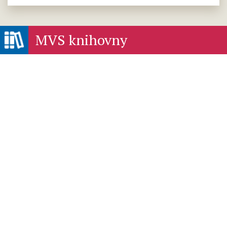
MVS knihovny