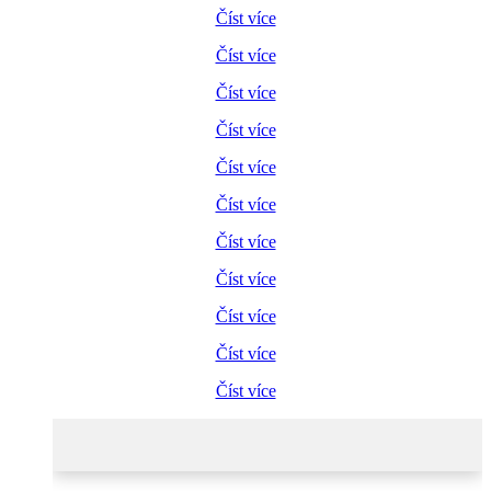
Číst více
Číst více
Číst více
Číst více
Číst více
Číst více
Číst více
Číst více
Číst více
Číst více
Číst více