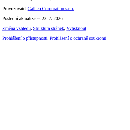
Provozovatel
Galileo Corporation s.r.o.
Poslední aktualizace: 23. 7. 2026
Změna vzhledu
,
Struktura stránek
,
Vytisknout
Prohlášení o přístupnosti
,
Prohlášení o ochraně soukromí