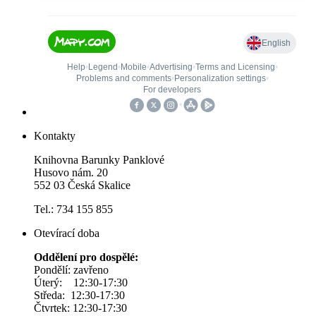
Kontakty
Knihovna Barunky Panklové
Husovo nám. 20
552 03 Česká Skalice
Tel.: 734 155 855
Otevírací doba
Oddělení pro dospělé:
Pondělí: zavřeno
Úterý: 12:30-17:30
Středa: 12:30-17:30
Čtvrtek: 12:30-17:30