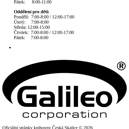
Pátek: 8:00-11:00
Oddělení pro děti:
Pondělí: 7:00-8:00 / 12:00-17:00
Úterý: 7:00-8:00
Středa: 12:00-15:00
Čtvrtek: 7:00-8:00 / 12:00-17:00
Pátek: 7:00-8:00
Oficiální stránky knihovny Česká Skalice © 2026