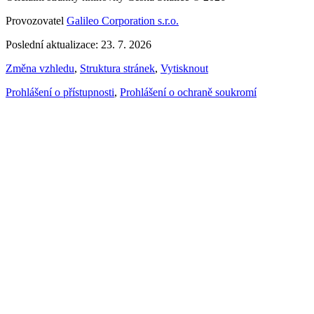
Provozovatel
Galileo Corporation s.r.o.
Poslední aktualizace: 23. 7. 2026
Změna vzhledu
,
Struktura stránek
,
Vytisknout
Prohlášení o přístupnosti
,
Prohlášení o ochraně soukromí