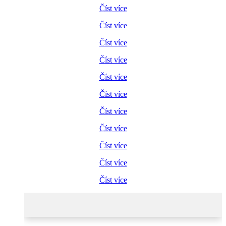
Číst více
Číst více
Číst více
Číst více
Číst více
Číst více
Číst více
Číst více
Číst více
Číst více
Číst více