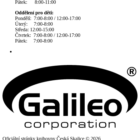
Pátek: 8:00-11:00
Oddělení pro děti:
Pondělí: 7:00-8:00 / 12:00-17:00
Úterý: 7:00-8:00
Středa: 12:00-15:00
Čtvrtek: 7:00-8:00 / 12:00-17:00
Pátek: 7:00-8:00
Oficiální stránky knihovny Česká Skalice © 2026