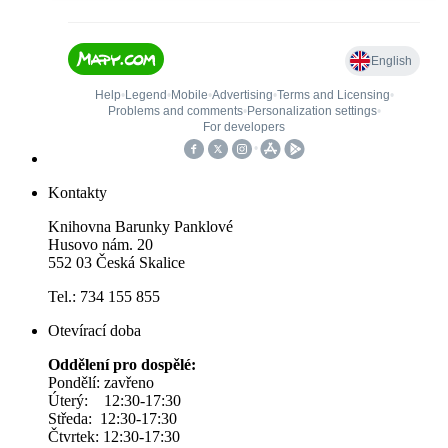
Kontakty
Knihovna Barunky Panklové
Husovo nám. 20
552 03 Česká Skalice
Tel.: 734 155 855
Otevírací doba
Oddělení pro dospělé:
Pondělí: zavřeno
Úterý: 12:30-17:30
Středa: 12:30-17:30
Čtvrtek: 12:30-17:30