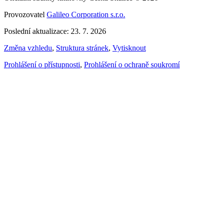
Provozovatel
Galileo Corporation s.r.o.
Poslední aktualizace: 23. 7. 2026
Změna vzhledu
,
Struktura stránek
,
Vytisknout
Prohlášení o přístupnosti
,
Prohlášení o ochraně soukromí