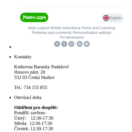
Kontakty
Knihovna Barunky Panklové
Husovo nám. 20
552 03 Česká Skalice
Tel.: 734 155 855
Otevírací doba
Oddělení pro dospělé:
Pondělí: zavřeno
Úterý: 12:30-17:30
Středa: 12:30-17:30
Čtvrtek: 12:30-17:30