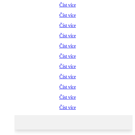
Číst více
Číst více
Číst více
Číst více
Číst více
Číst více
Číst více
Číst více
Číst více
Číst více
Číst více