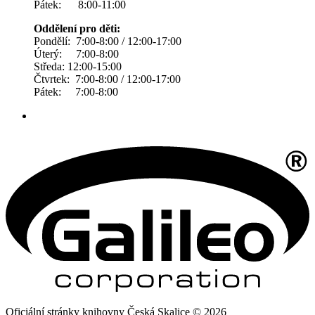
Pátek: 8:00-11:00
Oddělení pro děti:
Pondělí: 7:00-8:00 / 12:00-17:00
Úterý: 7:00-8:00
Středa: 12:00-15:00
Čtvrtek: 7:00-8:00 / 12:00-17:00
Pátek: 7:00-8:00
Oficiální stránky knihovny Česká Skalice © 2026