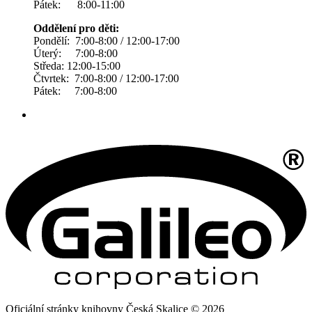
Pátek: 8:00-11:00
Oddělení pro děti:
Pondělí: 7:00-8:00 / 12:00-17:00
Úterý: 7:00-8:00
Středa: 12:00-15:00
Čtvrtek: 7:00-8:00 / 12:00-17:00
Pátek: 7:00-8:00
Oficiální stránky knihovny Česká Skalice © 2026