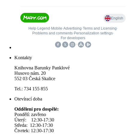
Kontakty
Knihovna Barunky Panklové
Husovo nám. 20
552 03 Česká Skalice
Tel.: 734 155 855
Otevírací doba
Oddělení pro dospělé:
Pondělí: zavřeno
Úterý: 12:30-17:30
Středa: 12:30-17:30
Čtvrtek: 12:30-17:30