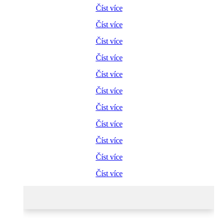
Číst více
Číst více
Číst více
Číst více
Číst více
Číst více
Číst více
Číst více
Číst více
Číst více
Číst více