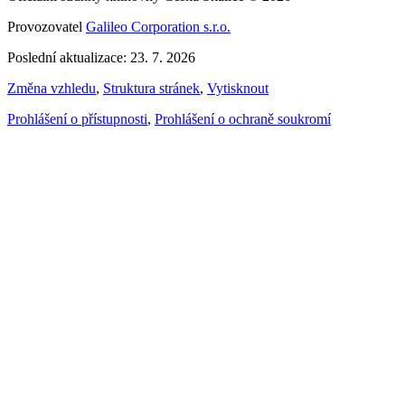
Provozovatel
Galileo Corporation s.r.o.
Poslední aktualizace: 23. 7. 2026
Změna vzhledu
,
Struktura stránek
,
Vytisknout
Prohlášení o přístupnosti
,
Prohlášení o ochraně soukromí