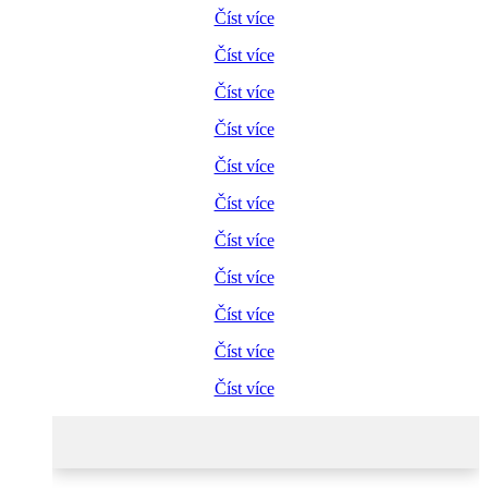
Číst více
Číst více
Číst více
Číst více
Číst více
Číst více
Číst více
Číst více
Číst více
Číst více
Číst více