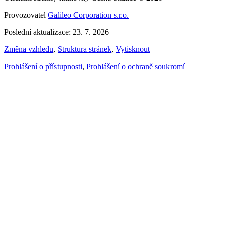
Provozovatel
Galileo Corporation s.r.o.
Poslední aktualizace: 23. 7. 2026
Změna vzhledu
,
Struktura stránek
,
Vytisknout
Prohlášení o přístupnosti
,
Prohlášení o ochraně soukromí