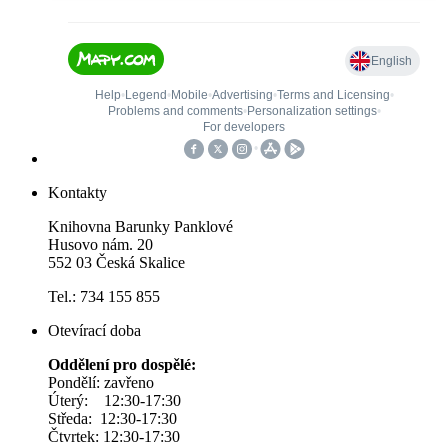
Kontakty
Knihovna Barunky Panklové
Husovo nám. 20
552 03 Česká Skalice
Tel.: 734 155 855
Otevírací doba
Oddělení pro dospělé:
Pondělí: zavřeno
Úterý: 12:30-17:30
Středa: 12:30-17:30
Čtvrtek: 12:30-17:30