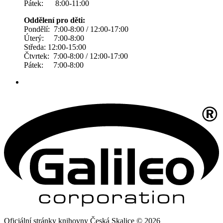
Pátek: 8:00-11:00
Oddělení pro děti:
Pondělí: 7:00-8:00 / 12:00-17:00
Úterý: 7:00-8:00
Středa: 12:00-15:00
Čtvrtek: 7:00-8:00 / 12:00-17:00
Pátek: 7:00-8:00
Oficiální stránky knihovny Česká Skalice © 2026