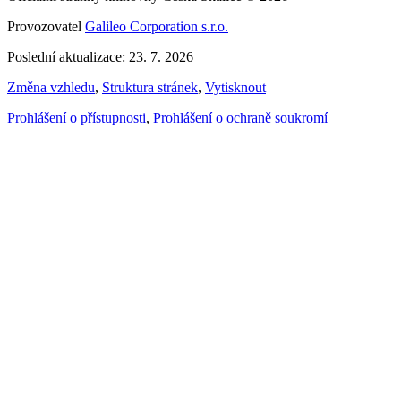
Provozovatel
Galileo Corporation s.r.o.
Poslední aktualizace: 23. 7. 2026
Změna vzhledu
,
Struktura stránek
,
Vytisknout
Prohlášení o přístupnosti
,
Prohlášení o ochraně soukromí