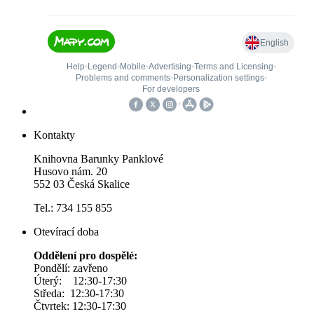
Kontakty
Knihovna Barunky Panklové
Husovo nám. 20
552 03 Česká Skalice
Tel.: 734 155 855
Otevírací doba
Oddělení pro dospělé:
Pondělí: zavřeno
Úterý: 12:30-17:30
Středa: 12:30-17:30
Čtvrtek: 12:30-17:30