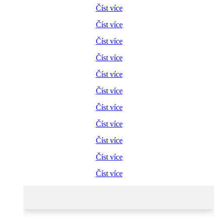
Číst více
Číst více
Číst více
Číst více
Číst více
Číst více
Číst více
Číst více
Číst více
Číst více
Číst více