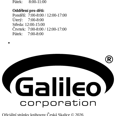
Pátek: 8:00-11:00
Oddělení pro děti:
Pondělí: 7:00-8:00 / 12:00-17:00
Úterý: 7:00-8:00
Středa: 12:00-15:00
Čtvrtek: 7:00-8:00 / 12:00-17:00
Pátek: 7:00-8:00
Oficiální stránky knihovny Česká Skalice © 2026