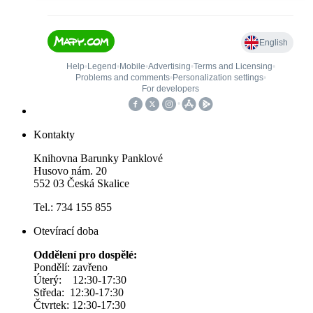
Kontakty
Knihovna Barunky Panklové
Husovo nám. 20
552 03 Česká Skalice
Tel.: 734 155 855
Otevírací doba
Oddělení pro dospělé:
Pondělí: zavřeno
Úterý: 12:30-17:30
Středa: 12:30-17:30
Čtvrtek: 12:30-17:30