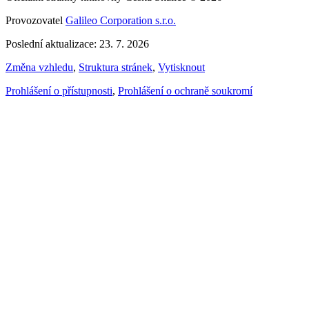
Provozovatel
Galileo Corporation s.r.o.
Poslední aktualizace: 23. 7. 2026
Změna vzhledu
,
Struktura stránek
,
Vytisknout
Prohlášení o přístupnosti
,
Prohlášení o ochraně soukromí