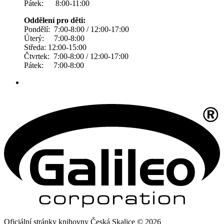
Pátek: 8:00-11:00
Oddělení pro děti:
Pondělí: 7:00-8:00 / 12:00-17:00
Úterý: 7:00-8:00
Středa: 12:00-15:00
Čtvrtek: 7:00-8:00 / 12:00-17:00
Pátek: 7:00-8:00
Oficiální stránky knihovny Česká Skalice © 2026