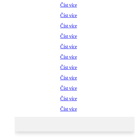
Číst více
Číst více
Číst více
Číst více
Číst více
Číst více
Číst více
Číst více
Číst více
Číst více
Číst více