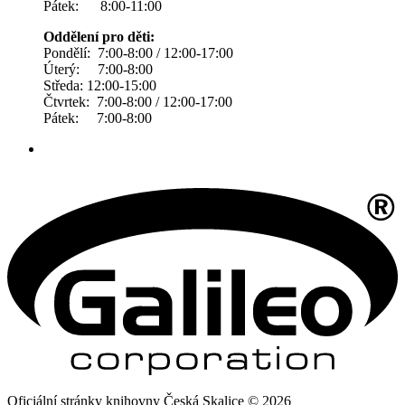
Pátek: 8:00-11:00
Oddělení pro děti:
Pondělí: 7:00-8:00 / 12:00-17:00
Úterý: 7:00-8:00
Středa: 12:00-15:00
Čtvrtek: 7:00-8:00 / 12:00-17:00
Pátek: 7:00-8:00
Oficiální stránky knihovny Česká Skalice © 2026