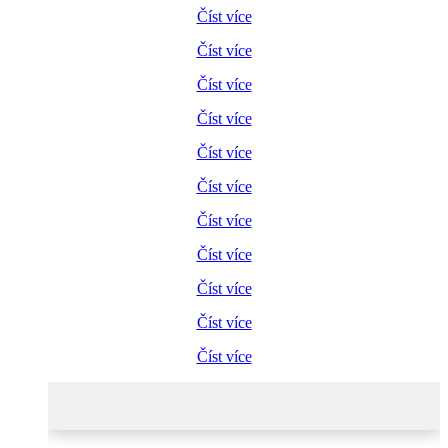
Číst více
Číst více
Číst více
Číst více
Číst více
Číst více
Číst více
Číst více
Číst více
Číst více
Číst více