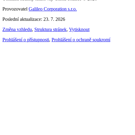
Provozovatel
Galileo Corporation s.r.o.
Poslední aktualizace: 23. 7. 2026
Změna vzhledu
,
Struktura stránek
,
Vytisknout
Prohlášení o přístupnosti
,
Prohlášení o ochraně soukromí