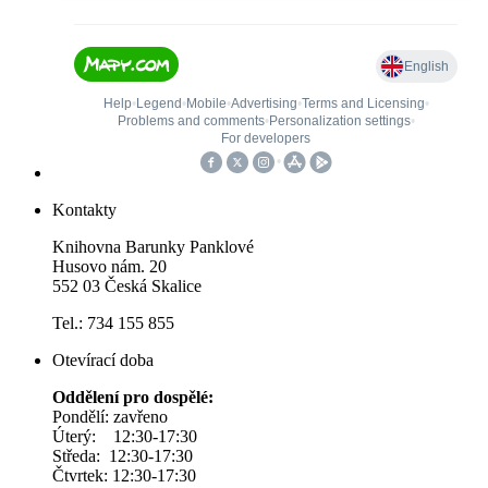
Kontakty
Knihovna Barunky Panklové
Husovo nám. 20
552 03 Česká Skalice
Tel.: 734 155 855
Otevírací doba
Oddělení pro dospělé:
Pondělí: zavřeno
Úterý: 12:30-17:30
Středa: 12:30-17:30
Čtvrtek: 12:30-17:30