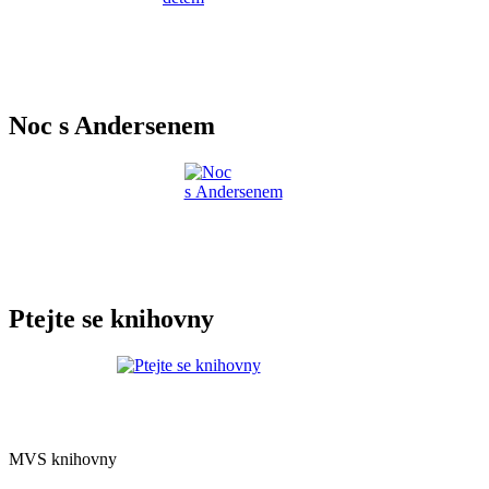
Noc s Andersenem
Ptejte se knihovny
MVS knihovny