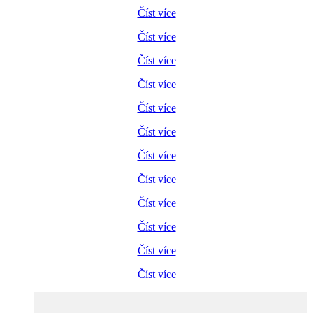
Číst více
Číst více
Číst více
Číst více
Číst více
Číst více
Číst více
Číst více
Číst více
Číst více
Číst více
Číst více