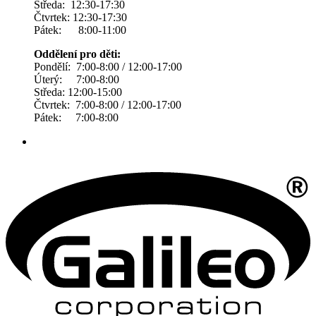
Středa: 12:30-17:30
Čtvrtek: 12:30-17:30
Pátek: 8:00-11:00
Oddělení pro děti:
Pondělí: 7:00-8:00 / 12:00-17:00
Úterý: 7:00-8:00
Středa: 12:00-15:00
Čtvrtek: 7:00-8:00 / 12:00-17:00
Pátek: 7:00-8:00