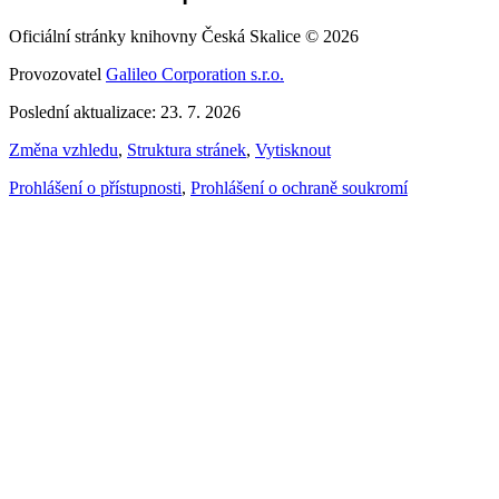
Oficiální stránky knihovny Česká Skalice © 2026
Provozovatel
Galileo Corporation s.r.o.
Poslední aktualizace: 23. 7. 2026
Změna vzhledu
,
Struktura stránek
,
Vytisknout
Prohlášení o přístupnosti
,
Prohlášení o ochraně soukromí