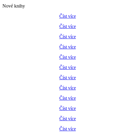
Nové knihy
Číst více
Číst více
Číst více
Číst více
Číst více
Číst více
Číst více
Číst více
Číst více
Číst více
Číst více
Číst více