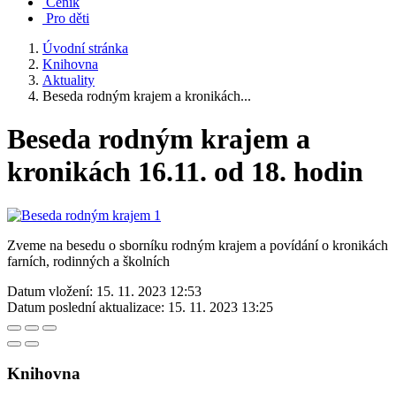
Ceník
Pro děti
Úvodní stránka
Knihovna
Aktuality
Beseda rodným krajem a kronikách...
Beseda rodným krajem a
kronikách 16.11. od 18. hodin
Zveme na besedu o sborníku rodným krajem a povídání o kronikách
farních, rodinných a školních
Datum vložení:
15. 11. 2023 12:53
Datum poslední aktualizace:
15. 11. 2023 13:25
Knihovna