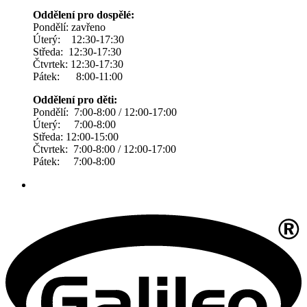
Oddělení pro dospělé:
Pondělí: zavřeno
Úterý: 12:30-17:30
Středa: 12:30-17:30
Čtvrtek: 12:30-17:30
Pátek: 8:00-11:00
Oddělení pro děti:
Pondělí: 7:00-8:00 / 12:00-17:00
Úterý: 7:00-8:00
Středa: 12:00-15:00
Čtvrtek: 7:00-8:00 / 12:00-17:00
Pátek: 7:00-8:00