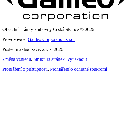
Oficiální stránky knihovny Česká Skalice © 2026
Provozovatel
Galileo Corporation s.r.o.
Poslední aktualizace: 23. 7. 2026
Změna vzhledu
,
Struktura stránek
,
Vytisknout
Prohlášení o přístupnosti
,
Prohlášení o ochraně soukromí