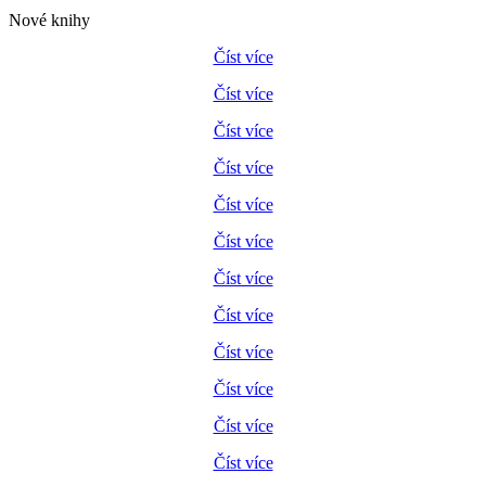
Nové knihy
Číst více
Číst více
Číst více
Číst více
Číst více
Číst více
Číst více
Číst více
Číst více
Číst více
Číst více
Číst více