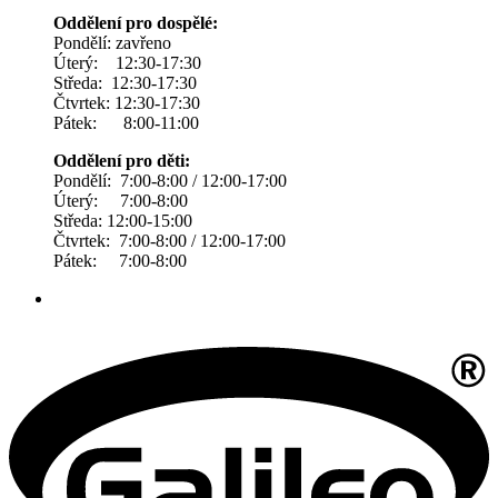
Oddělení pro dospělé:
Pondělí: zavřeno
Úterý: 12:30-17:30
Středa: 12:30-17:30
Čtvrtek: 12:30-17:30
Pátek: 8:00-11:00
Oddělení pro děti:
Pondělí: 7:00-8:00 / 12:00-17:00
Úterý: 7:00-8:00
Středa: 12:00-15:00
Čtvrtek: 7:00-8:00 / 12:00-17:00
Pátek: 7:00-8:00