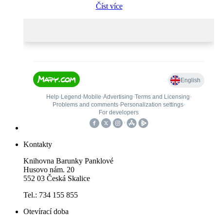
Číst více
Kontakty
Knihovna Barunky Panklové
Husovo nám. 20
552 03 Česká Skalice
Tel.: 734 155 855
Otevírací doba