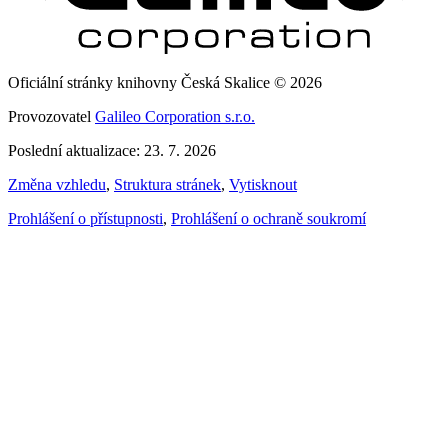
Oficiální stránky knihovny Česká Skalice © 2026
Provozovatel
Galileo Corporation s.r.o.
Poslední aktualizace: 23. 7. 2026
Změna vzhledu
,
Struktura stránek
,
Vytisknout
Prohlášení o přístupnosti
,
Prohlášení o ochraně soukromí