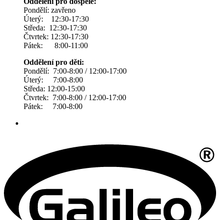
Oddělení pro dospělé:
Pondělí: zavřeno
Úterý: 12:30-17:30
Středa: 12:30-17:30
Čtvrtek: 12:30-17:30
Pátek: 8:00-11:00
Oddělení pro děti:
Pondělí: 7:00-8:00 / 12:00-17:00
Úterý: 7:00-8:00
Středa: 12:00-15:00
Čtvrtek: 7:00-8:00 / 12:00-17:00
Pátek: 7:00-8:00