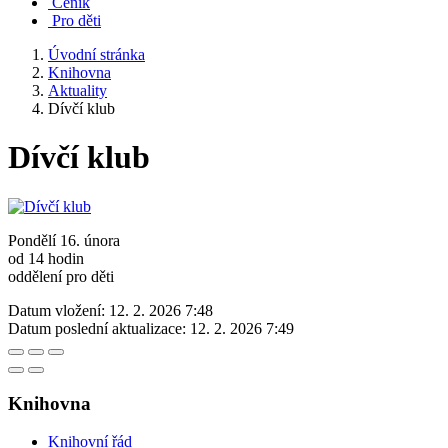
Ceník
Pro děti
Úvodní stránka
Knihovna
Aktuality
Dívčí klub
Dívčí klub
Pondělí 16. února
od 14 hodin
oddělení pro děti
Datum vložení:
12. 2. 2026 7:48
Datum poslední aktualizace:
12. 2. 2026 7:49
Knihovna
Knihovní řád