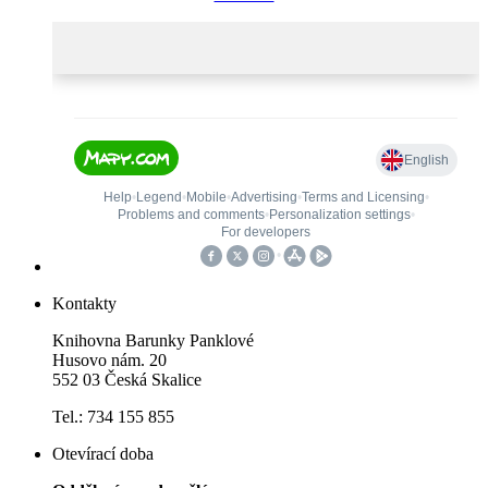
Kontakty
Knihovna Barunky Panklové
Husovo nám. 20
552 03 Česká Skalice
Tel.: 734 155 855
Otevírací doba