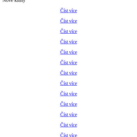
Nové knihy
Číst více
Číst více
Číst více
Číst více
Číst více
Číst více
Číst více
Číst více
Číst více
Číst více
Číst více
Číst více
Číst více