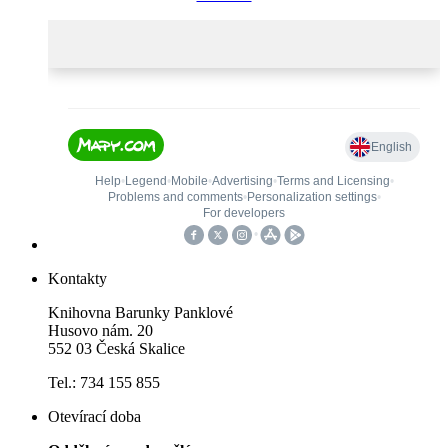
Kontakty
Knihovna Barunky Panklové
Husovo nám. 20
552 03 Česká Skalice
Tel.: 734 155 855
Otevírací doba