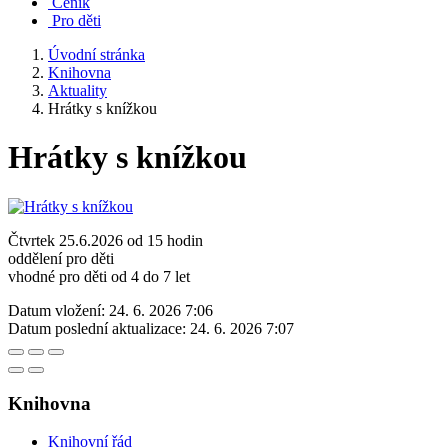
Ceník
Pro děti
Úvodní stránka
Knihovna
Aktuality
Hrátky s knížkou
Hrátky s knížkou
Čtvrtek 25.6.2026 od 15 hodin
oddělení pro děti
vhodné pro děti od 4 do 7 let
Datum vložení:
24. 6. 2026 7:06
Datum poslední aktualizace:
24. 6. 2026 7:07
Knihovna
Knihovní řád