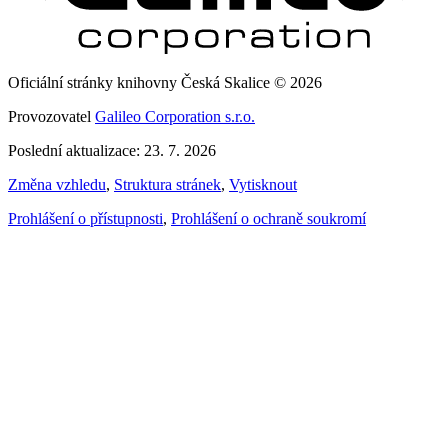
Oficiální stránky knihovny Česká Skalice © 2026
Provozovatel
Galileo Corporation s.r.o.
Poslední aktualizace: 23. 7. 2026
Změna vzhledu
,
Struktura stránek
,
Vytisknout
Prohlášení o přístupnosti
,
Prohlášení o ochraně soukromí