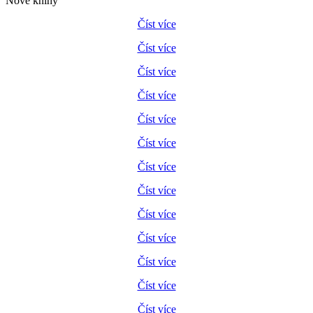
Nové knihy
Číst více
Číst více
Číst více
Číst více
Číst více
Číst více
Číst více
Číst více
Číst více
Číst více
Číst více
Číst více
Číst více