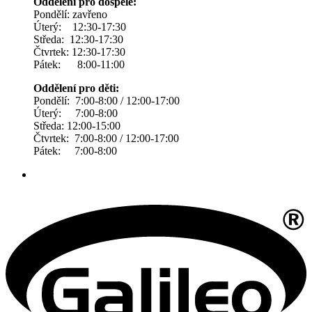
Oddělení pro dospělé:
Pondělí: zavřeno
Úterý: 12:30-17:30
Středa: 12:30-17:30
Čtvrtek: 12:30-17:30
Pátek: 8:00-11:00
Oddělení pro děti:
Pondělí: 7:00-8:00 / 12:00-17:00
Úterý: 7:00-8:00
Středa: 12:00-15:00
Čtvrtek: 7:00-8:00 / 12:00-17:00
Pátek: 7:00-8:00