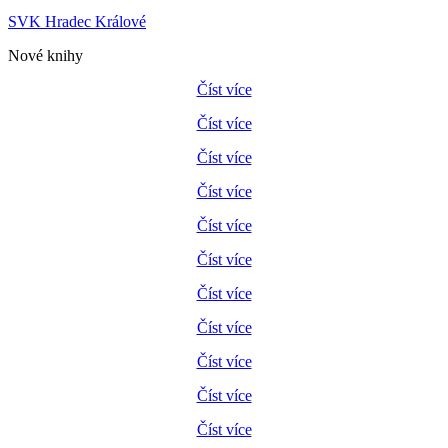
SVK Hradec Králové
Nové knihy
Číst více
Číst více
Číst více
Číst více
Číst více
Číst více
Číst více
Číst více
Číst více
Číst více
Číst více