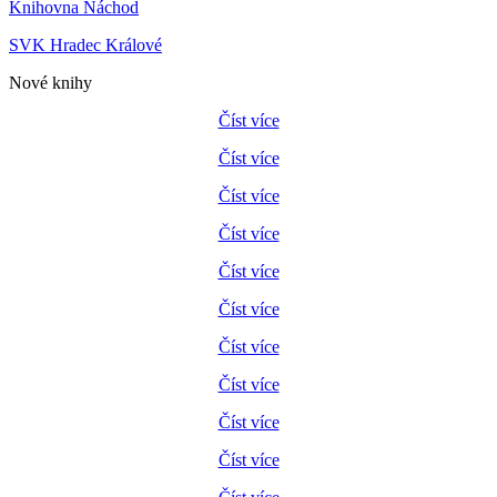
Knihovna Náchod
SVK Hradec Králové
Nové knihy
Číst více
Číst více
Číst více
Číst více
Číst více
Číst více
Číst více
Číst více
Číst více
Číst více