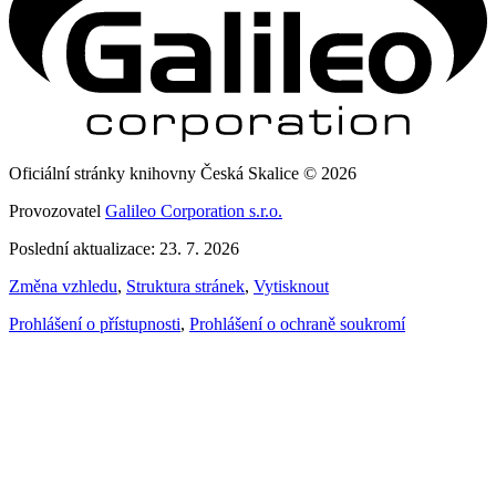
Oficiální stránky knihovny Česká Skalice © 2026
Provozovatel
Galileo Corporation s.r.o.
Poslední aktualizace: 23. 7. 2026
Změna vzhledu
,
Struktura stránek
,
Vytisknout
Prohlášení o přístupnosti
,
Prohlášení o ochraně soukromí