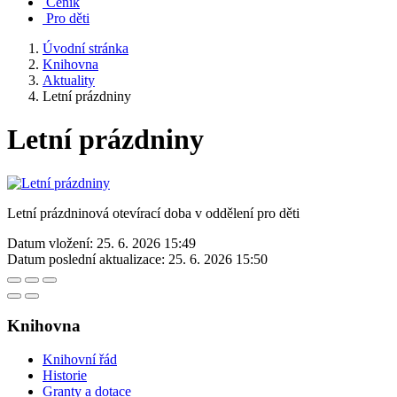
Ceník
Pro děti
Úvodní stránka
Knihovna
Aktuality
Letní prázdniny
Letní prázdniny
Letní prázdninová otevírací doba v oddělení pro děti
Datum vložení:
25. 6. 2026 15:49
Datum poslední aktualizace:
25. 6. 2026 15:50
Knihovna
Knihovní řád
Historie
Granty a dotace