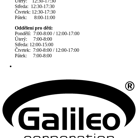
Úterý: 12:30-17:30
Středa: 12:30-17:30
Čtvrtek: 12:30-17:30
Pátek: 8:00-11:00
Oddělení pro děti:
Pondělí: 7:00-8:00 / 12:00-17:00
Úterý: 7:00-8:00
Středa: 12:00-15:00
Čtvrtek: 7:00-8:00 / 12:00-17:00
Pátek: 7:00-8:00