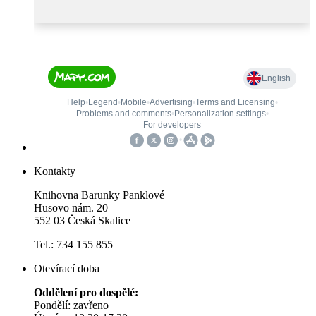
Kontakty
Knihovna Barunky Panklové
Husovo nám. 20
552 03 Česká Skalice
Tel.: 734 155 855
Otevírací doba
Oddělení pro dospělé:
Pondělí: zavřeno