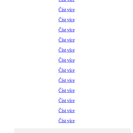
Číst více
Číst více
Číst více
Číst více
Číst více
Číst více
Číst více
Číst více
Číst více
Číst více
Číst více
Číst více