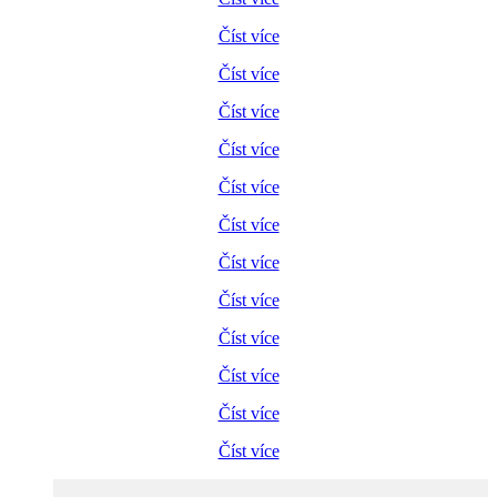
Číst více
Číst více
Číst více
Číst více
Číst více
Číst více
Číst více
Číst více
Číst více
Číst více
Číst více
Číst více