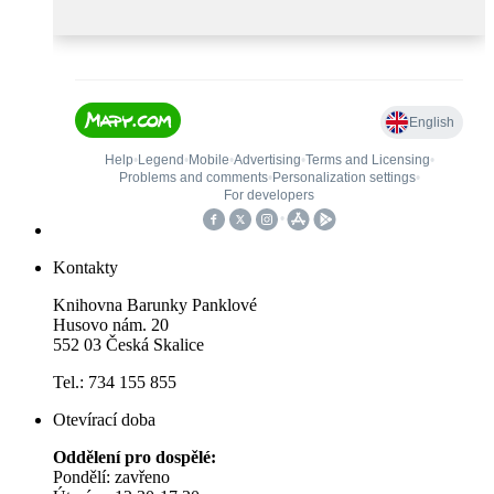
Kontakty
Knihovna Barunky Panklové
Husovo nám. 20
552 03 Česká Skalice
Tel.: 734 155 855
Otevírací doba
Oddělení pro dospělé:
Pondělí: zavřeno