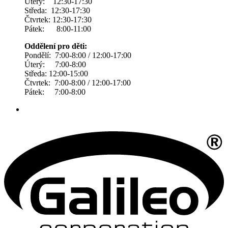
Úterý: 12:30-17:30
Středa: 12:30-17:30
Čtvrtek: 12:30-17:30
Pátek: 8:00-11:00
Oddělení pro děti:
Pondělí: 7:00-8:00 / 12:00-17:00
Úterý: 7:00-8:00
Středa: 12:00-15:00
Čtvrtek: 7:00-8:00 / 12:00-17:00
Pátek: 7:00-8:00