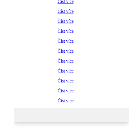
Číst více
Číst více
Číst více
Číst více
Číst více
Číst více
Číst více
Číst více
Číst více
Číst více
Číst více