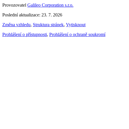
Provozovatel
Galileo Corporation s.r.o.
Poslední aktualizace: 23. 7. 2026
Změna vzhledu
,
Struktura stránek
,
Vytisknout
Prohlášení o přístupnosti
,
Prohlášení o ochraně soukromí