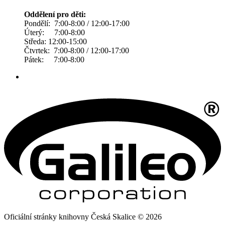
Oddělení pro děti:
Pondělí: 7:00-8:00 / 12:00-17:00
Úterý: 7:00-8:00
Středa: 12:00-15:00
Čtvrtek: 7:00-8:00 / 12:00-17:00
Pátek: 7:00-8:00
Oficiální stránky knihovny Česká Skalice © 2026