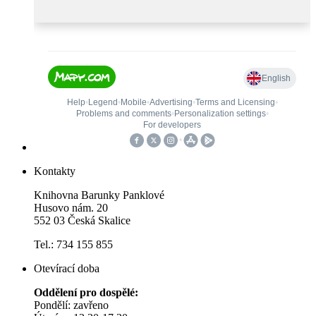
Kontakty
Knihovna Barunky Panklové
Husovo nám. 20
552 03 Česká Skalice
Tel.: 734 155 855
Otevírací doba
Oddělení pro dospělé:
Pondělí: zavřeno