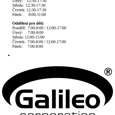
Úterý: 12:30-17:30
Středa: 12:30-17:30
Čtvrtek: 12:30-17:30
Pátek: 8:00-11:00
Oddělení pro děti:
Pondělí: 7:00-8:00 / 12:00-17:00
Úterý: 7:00-8:00
Středa: 12:00-15:00
Čtvrtek: 7:00-8:00 / 12:00-17:00
Pátek: 7:00-8:00