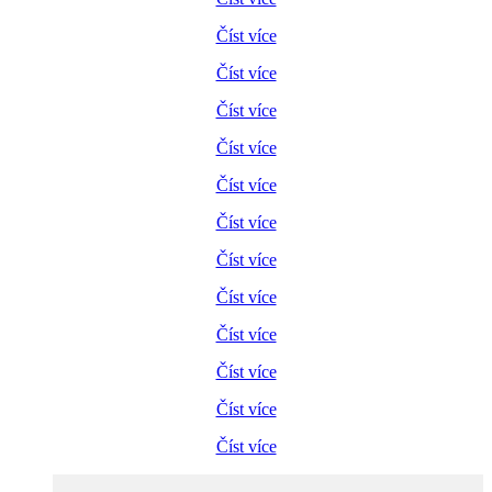
Číst více
Číst více
Číst více
Číst více
Číst více
Číst více
Číst více
Číst více
Číst více
Číst více
Číst více
Číst více