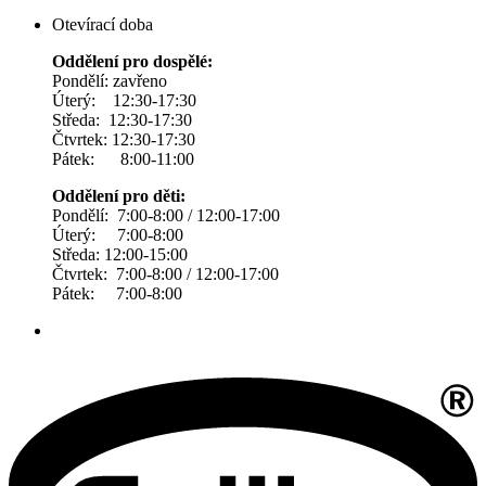
Otevírací doba
Oddělení pro dospělé:
Pondělí: zavřeno
Úterý: 12:30-17:30
Středa: 12:30-17:30
Čtvrtek: 12:30-17:30
Pátek: 8:00-11:00
Oddělení pro děti:
Pondělí: 7:00-8:00 / 12:00-17:00
Úterý: 7:00-8:00
Středa: 12:00-15:00
Čtvrtek: 7:00-8:00 / 12:00-17:00
Pátek: 7:00-8:00