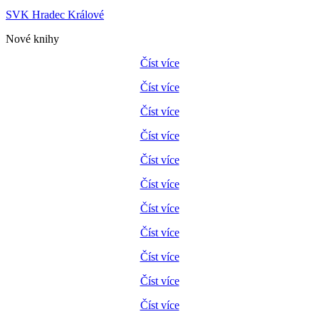
SVK Hradec Králové
Nové knihy
Číst více
Číst více
Číst více
Číst více
Číst více
Číst více
Číst více
Číst více
Číst více
Číst více
Číst více