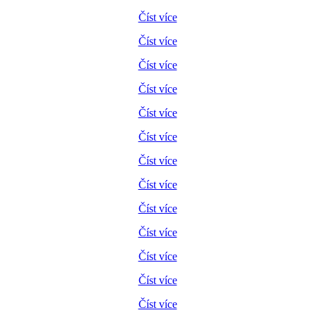
Číst více
Číst více
Číst více
Číst více
Číst více
Číst více
Číst více
Číst více
Číst více
Číst více
Číst více
Číst více
Číst více