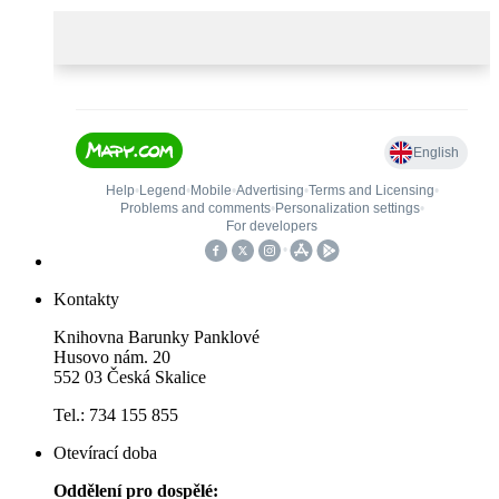
Kontakty
Knihovna Barunky Panklové
Husovo nám. 20
552 03 Česká Skalice
Tel.: 734 155 855
Otevírací doba
Oddělení pro dospělé: