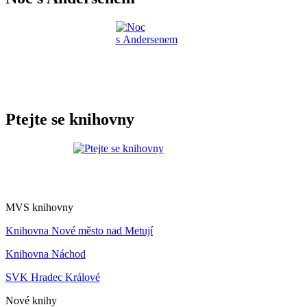
Ptejte se knihovny
MVS knihovny
Knihovna Nové město nad Metují
Knihovna Náchod
SVK Hradec Králové
Nové knihy