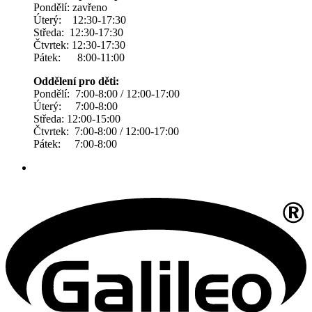
Pondělí: zavřeno
Úterý: 12:30-17:30
Středa: 12:30-17:30
Čtvrtek: 12:30-17:30
Pátek: 8:00-11:00
Oddělení pro děti:
Pondělí: 7:00-8:00 / 12:00-17:00
Úterý: 7:00-8:00
Středa: 12:00-15:00
Čtvrtek: 7:00-8:00 / 12:00-17:00
Pátek: 7:00-8:00