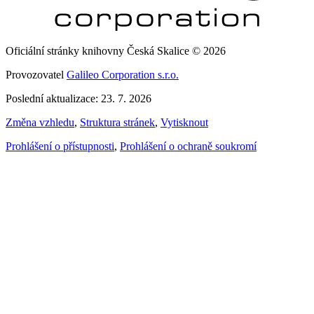
Oficiální stránky knihovny Česká Skalice © 2026
Provozovatel
Galileo Corporation s.r.o.
Poslední aktualizace: 23. 7. 2026
Změna vzhledu
,
Struktura stránek
,
Vytisknout
Prohlášení o přístupnosti
,
Prohlášení o ochraně soukromí