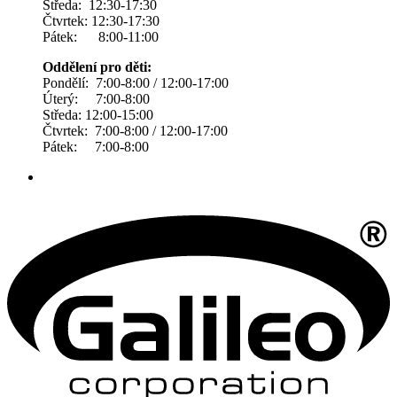
Středa: 12:30-17:30
Čtvrtek: 12:30-17:30
Pátek: 8:00-11:00
Oddělení pro děti:
Pondělí: 7:00-8:00 / 12:00-17:00
Úterý: 7:00-8:00
Středa: 12:00-15:00
Čtvrtek: 7:00-8:00 / 12:00-17:00
Pátek: 7:00-8:00