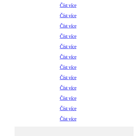
Číst více
Číst více
Číst více
Číst více
Číst více
Číst více
Číst více
Číst více
Číst více
Číst více
Číst více
Číst více