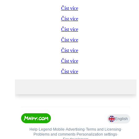
Číst více
Číst více
Číst více
Číst více
Číst více
Číst více
Číst více