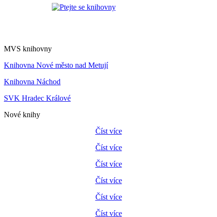
MVS knihovny
Knihovna Nové město nad Metují
Knihovna Náchod
SVK Hradec Králové
Nové knihy
Číst více
Číst více
Číst více
Číst více
Číst více
Číst více