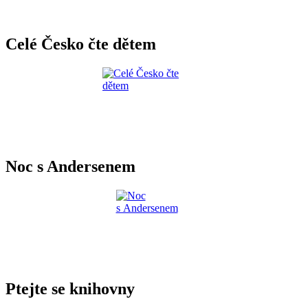
Celé Česko čte dětem
Noc s Andersenem
Ptejte se knihovny