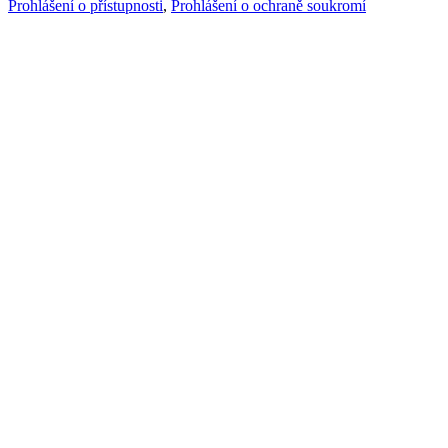
Prohlášení o přístupnosti
,
Prohlášení o ochraně soukromí