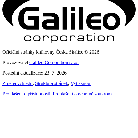
Oficiální stránky knihovny Česká Skalice © 2026
Provozovatel
Galileo Corporation s.r.o.
Poslední aktualizace: 23. 7. 2026
Změna vzhledu
,
Struktura stránek
,
Vytisknout
Prohlášení o přístupnosti
,
Prohlášení o ochraně soukromí