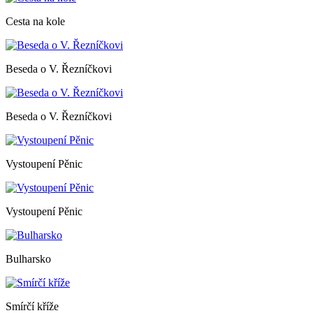
Cesta na kole
Beseda o V. Řezníčkovi
Beseda o V. Řezníčkovi
Vystoupení Pěnic
Vystoupení Pěnic
Bulharsko
Smírčí kříže