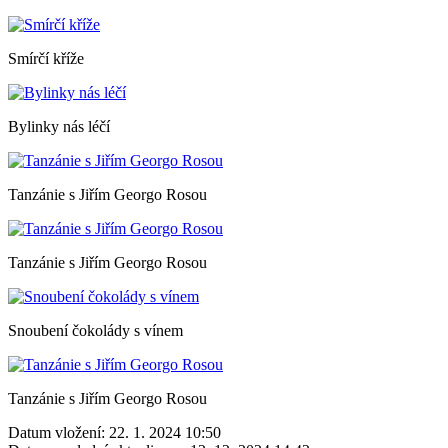
Smírčí kříže
Bylinky nás léčí
Tanzánie s Jiřím Georgo Rosou
Tanzánie s Jiřím Georgo Rosou
Snoubení čokolády s vínem
Tanzánie s Jiřím Georgo Rosou
Datum vložení:
22. 1. 2024 10:50