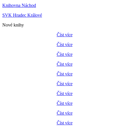
Knihovna Náchod
SVK Hradec Králové
Nové knihy
Číst více
Číst více
Číst více
Číst více
Číst více
Číst více
Číst více
Číst více
Číst více
Číst více