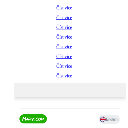
Číst více
Číst více
Číst více
Číst více
Číst více
Číst více
Číst více
Číst více