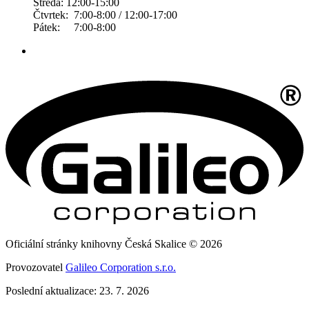
Středa: 12:00-15:00
Čtvrtek: 7:00-8:00 / 12:00-17:00
Pátek: 7:00-8:00
Oficiální stránky knihovny Česká Skalice © 2026
Provozovatel
Galileo Corporation s.r.o.
Poslední aktualizace: 23. 7. 2026