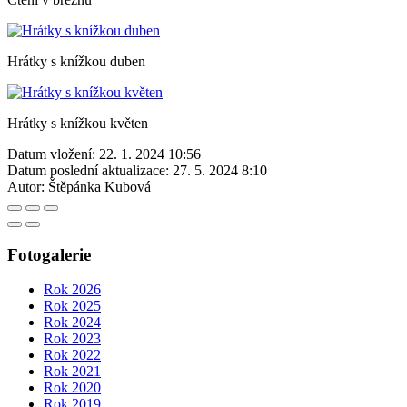
Hrátky s knížkou duben
Hrátky s knížkou květen
Datum vložení:
22. 1. 2024 10:56
Datum poslední aktualizace:
27. 5. 2024 8:10
Autor:
Štěpánka Kubová
Fotogalerie
Rok 2026
Rok 2025
Rok 2024
Rok 2023
Rok 2022
Rok 2021
Rok 2020
Rok 2019