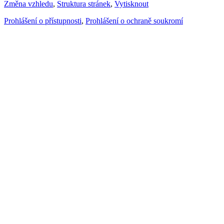
Změna vzhledu
,
Struktura stránek
,
Vytisknout
Prohlášení o přístupnosti
,
Prohlášení o ochraně soukromí