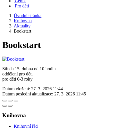
Ceník
Pro děti
Úvodní stránka
Knihovna
Aktuality
Bookstart
Bookstart
Středa 15. dubna od 10 hodin
oddělení pro děti
pro děti 0-3 roky
Datum vložení:
27. 3. 2026 11:44
Datum poslední aktualizace:
27. 3. 2026 11:45
Knihovna
Knihovní řád