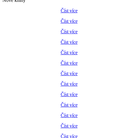
Nové knihy
Číst více
Číst více
Číst více
Číst více
Číst více
Číst více
Číst více
Číst více
Číst více
Číst více
Číst více
Číst více
Číst více