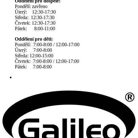
Oddělení pro dospělé:
Pondělí: zavřeno
Úterý: 12:30-17:30
Středa: 12:30-17:30
Čtvrtek: 12:30-17:30
Pátek: 8:00-11:00
Oddělení pro děti:
Pondělí: 7:00-8:00 / 12:00-17:00
Úterý: 7:00-8:00
Středa: 12:00-15:00
Čtvrtek: 7:00-8:00 / 12:00-17:00
Pátek: 7:00-8:00