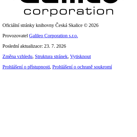
Oficiální stránky knihovny Česká Skalice © 2026
Provozovatel
Galileo Corporation s.r.o.
Poslední aktualizace: 23. 7. 2026
Změna vzhledu
,
Struktura stránek
,
Vytisknout
Prohlášení o přístupnosti
,
Prohlášení o ochraně soukromí