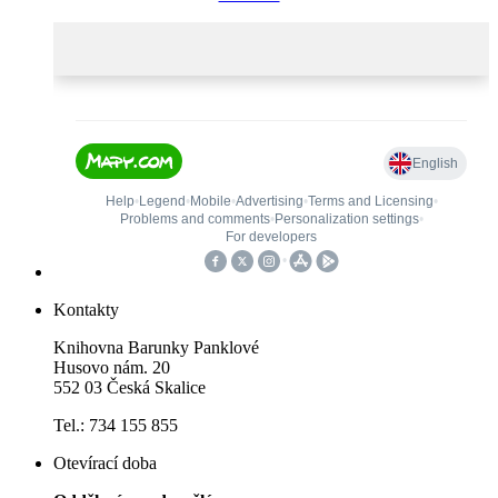
Kontakty
Knihovna Barunky Panklové
Husovo nám. 20
552 03 Česká Skalice
Tel.: 734 155 855
Otevírací doba