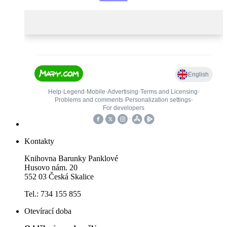
Kontakty
Knihovna Barunky Panklové
Husovo nám. 20
552 03 Česká Skalice
Tel.: 734 155 855
Otevírací doba