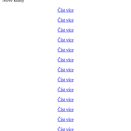
Nové knihy
Číst více
Číst více
Číst více
Číst více
Číst více
Číst více
Číst více
Číst více
Číst více
Číst více
Číst více
Číst více
Číst více