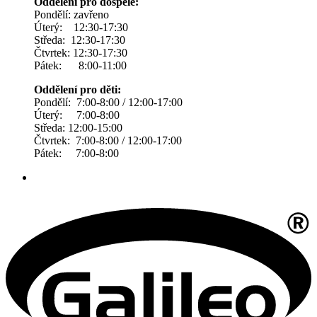
Oddělení pro dospělé:
Pondělí: zavřeno
Úterý: 12:30-17:30
Středa: 12:30-17:30
Čtvrtek: 12:30-17:30
Pátek: 8:00-11:00
Oddělení pro děti:
Pondělí: 7:00-8:00 / 12:00-17:00
Úterý: 7:00-8:00
Středa: 12:00-15:00
Čtvrtek: 7:00-8:00 / 12:00-17:00
Pátek: 7:00-8:00