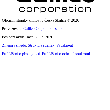
Oficiální stránky knihovny Česká Skalice © 2026
Provozovatel
Galileo Corporation s.r.o.
Poslední aktualizace: 23. 7. 2026
Změna vzhledu
,
Struktura stránek
,
Vytisknout
Prohlášení o přístupnosti
,
Prohlášení o ochraně soukromí