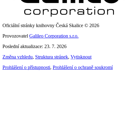
Oficiální stránky knihovny Česká Skalice © 2026
Provozovatel
Galileo Corporation s.r.o.
Poslední aktualizace: 23. 7. 2026
Změna vzhledu
,
Struktura stránek
,
Vytisknout
Prohlášení o přístupnosti
,
Prohlášení o ochraně soukromí