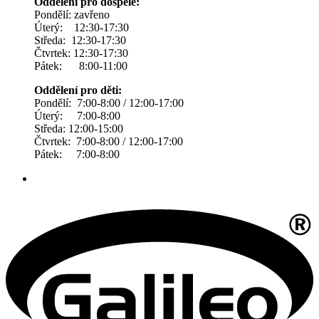
Oddělení pro dospělé:
Pondělí: zavřeno
Úterý: 12:30-17:30
Středa: 12:30-17:30
Čtvrtek: 12:30-17:30
Pátek: 8:00-11:00
Oddělení pro děti:
Pondělí: 7:00-8:00 / 12:00-17:00
Úterý: 7:00-8:00
Středa: 12:00-15:00
Čtvrtek: 7:00-8:00 / 12:00-17:00
Pátek: 7:00-8:00