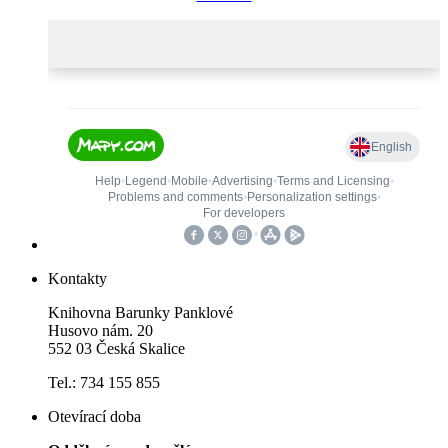
Kontakty
Knihovna Barunky Panklové
Husovo nám. 20
552 03 Česká Skalice
Tel.: 734 155 855
Otevírací doba