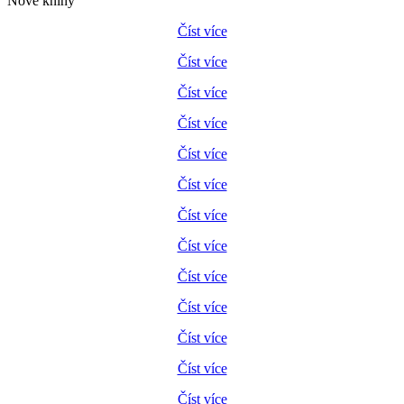
Nové knihy
Číst více
Číst více
Číst více
Číst více
Číst více
Číst více
Číst více
Číst více
Číst více
Číst více
Číst více
Číst více
Číst více