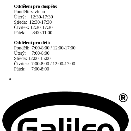
Oddělení pro dospělé:
Pondělí: zavřeno
Úterý: 12:30-17:30
Středa: 12:30-17:30
Čtvrtek: 12:30-17:30
Pátek: 8:00-11:00
Oddělení pro děti:
Pondělí: 7:00-8:00 / 12:00-17:00
Úterý: 7:00-8:00
Středa: 12:00-15:00
Čtvrtek: 7:00-8:00 / 12:00-17:00
Pátek: 7:00-8:00