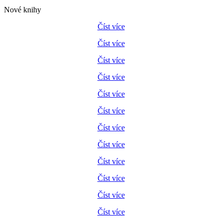
Nové knihy
Číst více
Číst více
Číst více
Číst více
Číst více
Číst více
Číst více
Číst více
Číst více
Číst více
Číst více
Číst více