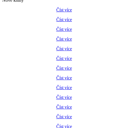
Nové knihy
Číst více
Číst více
Číst více
Číst více
Číst více
Číst více
Číst více
Číst více
Číst více
Číst více
Číst více
Číst více
Číst více