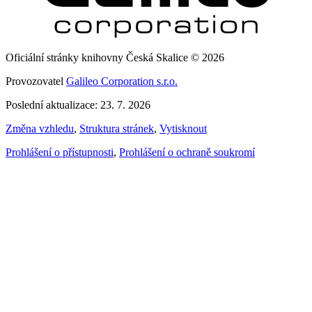
Oficiální stránky knihovny Česká Skalice © 2026
Provozovatel
Galileo Corporation s.r.o.
Poslední aktualizace: 23. 7. 2026
Změna vzhledu
,
Struktura stránek
,
Vytisknout
Prohlášení o přístupnosti
,
Prohlášení o ochraně soukromí