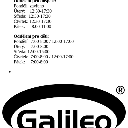
Oddělení pro dospělé:
Pondělí: zavřeno
Úterý: 12:30-17:30
Středa: 12:30-17:30
Čtvrtek: 12:30-17:30
Pátek: 8:00-11:00
Oddělení pro děti:
Pondělí: 7:00-8:00 / 12:00-17:00
Úterý: 7:00-8:00
Středa: 12:00-15:00
Čtvrtek: 7:00-8:00 / 12:00-17:00
Pátek: 7:00-8:00