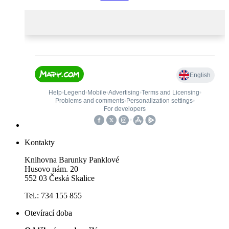
Kontakty
Knihovna Barunky Panklové
Husovo nám. 20
552 03 Česká Skalice
Tel.: 734 155 855
Otevírací doba