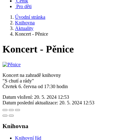
Ceník
Pro děti
Úvodní stránka
Knihovna
Aktuality
Koncert - Pěnice
Koncert - Pěnice
Koncert na zahradě knihovny
"S chutí a rády"
Čtvrtek 6. června od 17:30 hodin
Datum vložení:
20. 5. 2024 12:53
Datum poslední aktualizace:
20. 5. 2024 12:53
Knihovna
Knihovní řád