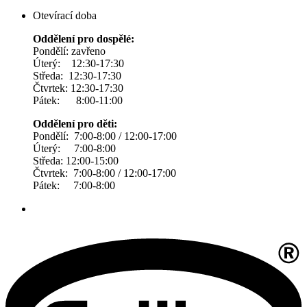
Otevírací doba
Oddělení pro dospělé:
Pondělí: zavřeno
Úterý: 12:30-17:30
Středa: 12:30-17:30
Čtvrtek: 12:30-17:30
Pátek: 8:00-11:00
Oddělení pro děti:
Pondělí: 7:00-8:00 / 12:00-17:00
Úterý: 7:00-8:00
Středa: 12:00-15:00
Čtvrtek: 7:00-8:00 / 12:00-17:00
Pátek: 7:00-8:00