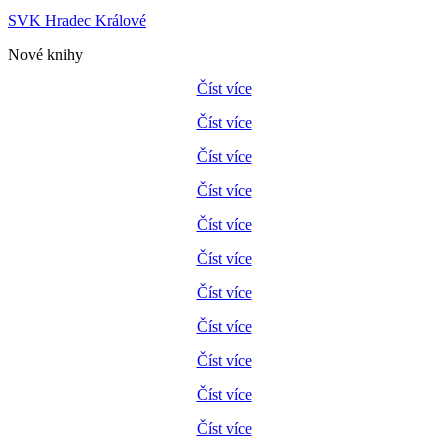
SVK Hradec Králové
Nové knihy
Číst více
Číst více
Číst více
Číst více
Číst více
Číst více
Číst více
Číst více
Číst více
Číst více
Číst více