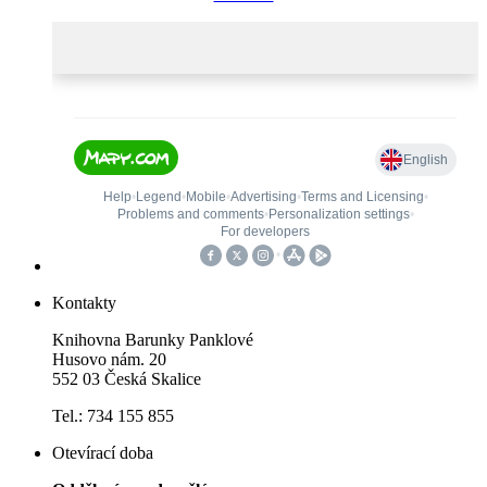
Kontakty
Knihovna Barunky Panklové
Husovo nám. 20
552 03 Česká Skalice
Tel.: 734 155 855
Otevírací doba