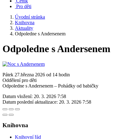
Ceník
Pro děti
Úvodní stránka
Knihovna
Aktuality
Odpoledne s Andersenem
Odpoledne s Andersenem
Pátek 27.března 2026 od 14 hodin
Oddělení pro děti
Odpoledne s Andersenem – Pohádky od babičky
Datum vložení:
20. 3. 2026 7:58
Datum poslední aktualizace:
20. 3. 2026 7:58
Knihovna
Knihovní řád