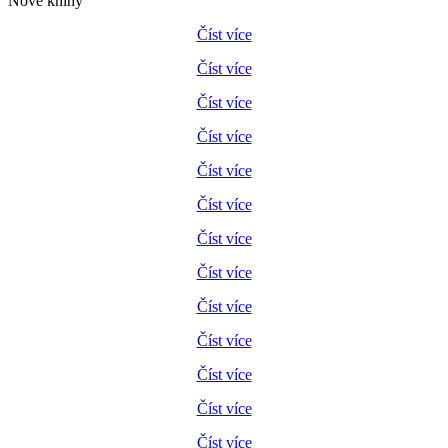
Nové knihy
Číst více
Číst více
Číst více
Číst více
Číst více
Číst více
Číst více
Číst více
Číst více
Číst více
Číst více
Číst více
Číst více