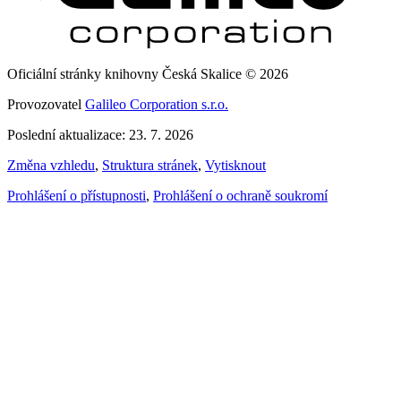
Oficiální stránky knihovny Česká Skalice © 2026
Provozovatel
Galileo Corporation s.r.o.
Poslední aktualizace: 23. 7. 2026
Změna vzhledu
,
Struktura stránek
,
Vytisknout
Prohlášení o přístupnosti
,
Prohlášení o ochraně soukromí