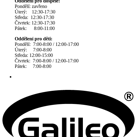
Oddělení pro dospělé:
Pondělí: zavřeno
Úterý: 12:30-17:30
Středa: 12:30-17:30
Čtvrtek: 12:30-17:30
Pátek: 8:00-11:00
Oddělení pro děti:
Pondělí: 7:00-8:00 / 12:00-17:00
Úterý: 7:00-8:00
Středa: 12:00-15:00
Čtvrtek: 7:00-8:00 / 12:00-17:00
Pátek: 7:00-8:00