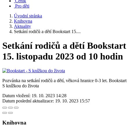
Ceník
Pro děti
Úvodní stránka
Knihovna
Aktuality
Setkání rodičů a dětí Bookstart 15....
Setkání rodičů a dětí Bookstart
15. listopadu 2023 od 10 hodin
Pozvánka na setkání rodičů a dětí, věková hranice 0-3 let. Bookstart
S knížkou do života
Datum vložení:
19. 10. 2023 14:28
Datum poslední aktualizace:
19. 10. 2023 15:57
Knihovna