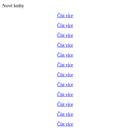
Nové knihy
Číst více
Číst více
Číst více
Číst více
Číst více
Číst více
Číst více
Číst více
Číst více
Číst více
Číst více
Číst více