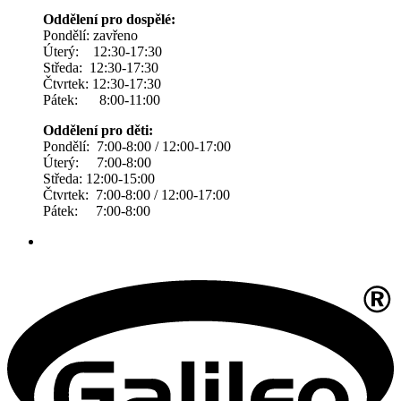
Oddělení pro dospělé:
Pondělí: zavřeno
Úterý: 12:30-17:30
Středa: 12:30-17:30
Čtvrtek: 12:30-17:30
Pátek: 8:00-11:00
Oddělení pro děti:
Pondělí: 7:00-8:00 / 12:00-17:00
Úterý: 7:00-8:00
Středa: 12:00-15:00
Čtvrtek: 7:00-8:00 / 12:00-17:00
Pátek: 7:00-8:00