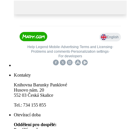
Kontakty
Knihovna Barunky Panklové
Husovo nám. 20
552 03 Česká Skalice
Tel.: 734 155 855
Otevírací doba
Oddělení pro dospělé: