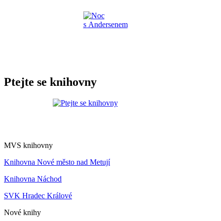
Ptejte se knihovny
MVS knihovny
Knihovna Nové město nad Metují
Knihovna Náchod
SVK Hradec Králové
Nové knihy