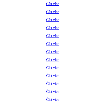
Číst více
Číst více
Číst více
Číst více
Číst více
Číst více
Číst více
Číst více
Číst více
Číst více
Číst více
Číst více
Číst více