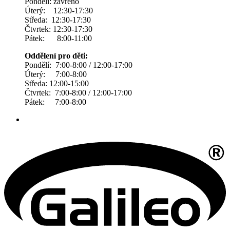
Pondělí: zavřeno
Úterý: 12:30-17:30
Středa: 12:30-17:30
Čtvrtek: 12:30-17:30
Pátek: 8:00-11:00
Oddělení pro děti:
Pondělí: 7:00-8:00 / 12:00-17:00
Úterý: 7:00-8:00
Středa: 12:00-15:00
Čtvrtek: 7:00-8:00 / 12:00-17:00
Pátek: 7:00-8:00