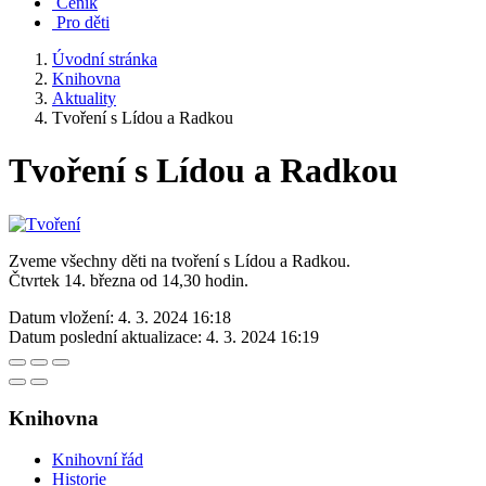
Ceník
Pro děti
Úvodní stránka
Knihovna
Aktuality
Tvoření s Lídou a Radkou
Tvoření s Lídou a Radkou
Zveme všechny děti na tvoření s Lídou a Radkou.
Čtvrtek 14. března od 14,30 hodin.
Datum vložení:
4. 3. 2024 16:18
Datum poslední aktualizace:
4. 3. 2024 16:19
Knihovna
Knihovní řád
Historie